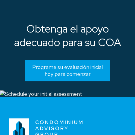
Obtenga el apoyo
adecuado para su COA
Programe su evaluación inicial
hoy para comenzar