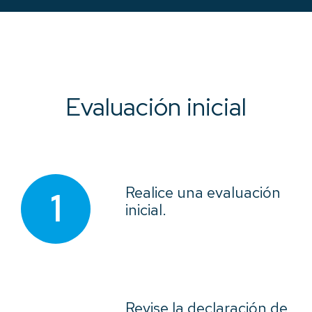
Evaluación inicial
Realice una evaluación
1
inicial.
Revise la declaración de