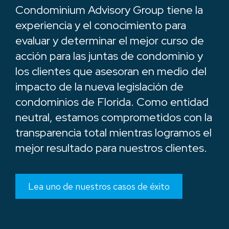
Condominium Advisory Group tiene la
experiencia y el conocimiento para
evaluar y determinar el mejor curso de
acción para las juntas de condominio y
los clientes que asesoran en medio del
impacto de la nueva legislación de
condominios de Florida. Como entidad
neutral, estamos comprometidos con la
transparencia total mientras logramos el
mejor resultado para nuestros clientes.
Lea uno de nuestros casos de éxito