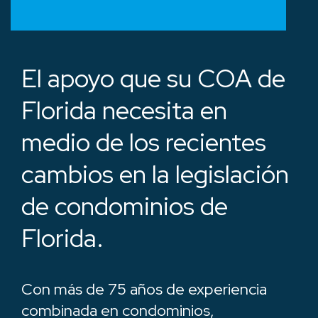
El apoyo que su COA de
Florida necesita en
medio de los recientes
cambios en la legislación
de condominios de
Florida.
Con más de 75 años de experiencia
combinada en condominios,