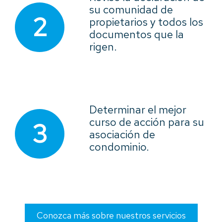
su comunidad de
2
propietarios y todos los
documentos que la
rigen.
Determinar el mejor
curso de acción para su
3
asociación de
condominio.
Conozca más sobre nuestros servicios