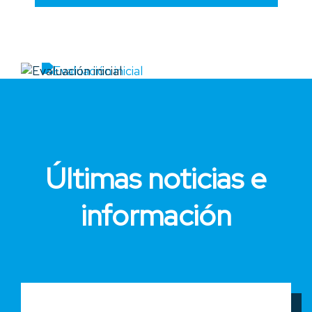
Últimas noticias e
información