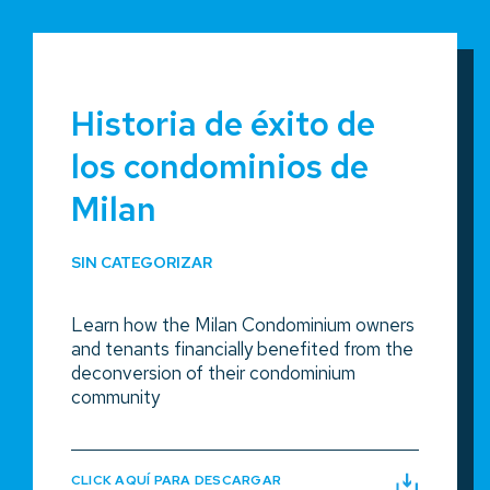
Historia de éxito de
los condominios de
Milan
SIN CATEGORIZAR
Learn how the Milan Condominium owners
and tenants financially benefited from the
deconversion of their condominium
community
CLICK AQUÍ PARA DESCARGAR