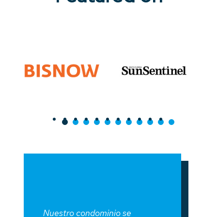
Nuestro condominio se