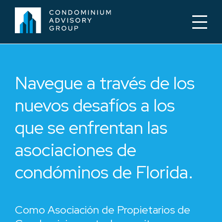
Navegue a través de los
nuevos desafíos a los
que se enfrentan las
asociaciones de
condóminos de Florida.
Como Asociación de Propietarios de