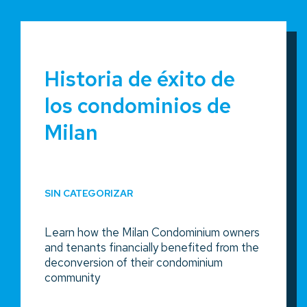
Historia de éxito de
los condominios de
Milan
SIN CATEGORIZAR
Learn how the Milan Condominium owners
and tenants financially benefited from the
deconversion of their condominium
community