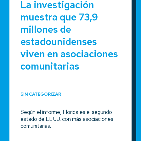
La investigación
muestra que 73,9
millones de
estadounidenses
viven en asociaciones
comunitarias
SIN CATEGORIZAR
Según el informe, Florida es el segundo
estado de EE.UU. con más asociaciones
comunitarias.