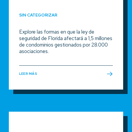
SIN CATEGORIZAR
Explore las formas en que la ley de
seguridad de Florida afectará a 1,5 millones
de condominios gestionados por 28.000
asociaciones.
LEER MÁS